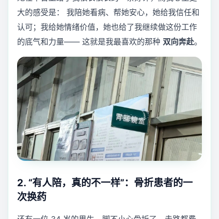
大的感受是： 我陪她看病、帮她安心，她给我信任和
认可；我给她情绪价值，她也给了我继续做这份工作
的底气和力量—— 这就是我最喜欢的那种
双向奔赴
。
2. “有人陪，真的不一样”：骨折患者的一
次换药
还有一位 34 岁的男生，脚不小心骨折了，走路都费