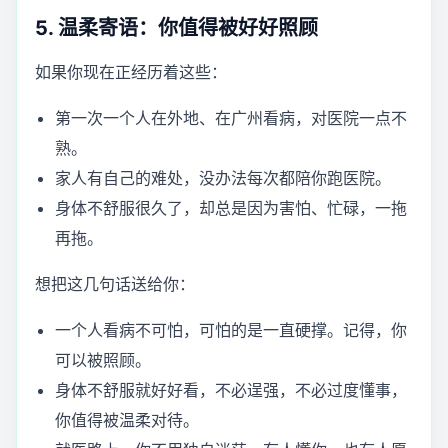
5. 温柔寄语：你值得被好好照顾
如果你现在正经历着这些：
第一次一个人在外地、在广州看病，对医院一点不
熟。
家人有自己的难处，没办法每次都陪你跑医院。
身体不舒服很久了，却总是因为害怕、忙碌，一拖
再拖。
想把这几句话送给你：
一个人看病不可怕，可怕的是一直硬撑。记得，你
可以被照顾。
身体不舒服就好好看，不必逞强，不必过度懂事，
你值得被温柔对待。