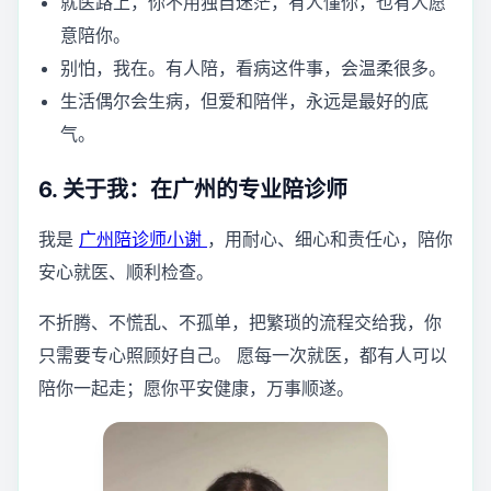
就医路上，你不用独自迷茫，有人懂你，也有人愿
意陪你。
别怕，我在。有人陪，看病这件事，会温柔很多。
生活偶尔会生病，但爱和陪伴，永远是最好的底
气。
6. 关于我：在广州的专业陪诊师
我是
广州陪诊师小谢
，用耐心、细心和责任心，陪你
安心就医、顺利检查。
不折腾、不慌乱、不孤单，把繁琐的流程交给我，你
只需要专心照顾好自己。 愿每一次就医，都有人可以
陪你一起走；愿你平安健康，万事顺遂。