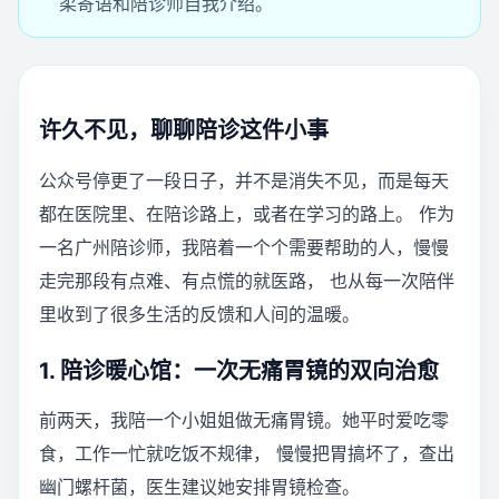
柔寄语和陪诊师自我介绍。
许久不见，聊聊陪诊这件小事
公众号停更了一段日子，并不是消失不见，而是每天
都在医院里、在陪诊路上，或者在学习的路上。 作为
一名广州陪诊师，我陪着一个个需要帮助的人，慢慢
走完那段有点难、有点慌的就医路， 也从每一次陪伴
里收到了很多生活的反馈和人间的温暖。
1. 陪诊暖心馆：一次无痛胃镜的双向治愈
前两天，我陪一个小姐姐做无痛胃镜。她平时爱吃零
食，工作一忙就吃饭不规律， 慢慢把胃搞坏了，查出
幽门螺杆菌，医生建议她安排胃镜检查。