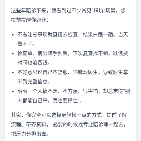
这些年陪诊下来，我看到过不少常见“踩坑”场景，想
提前提醒你避开：
不看注意事项就直接去检查，结果白跑一趟、当天
做不了。
检查单、病历随手乱丢，下次复查找不到，既浪费
时间也浪费钱。
不好意思说自己不舒服、怕麻烦医生，导致医生拿
不到完整信息。
明明一个人搞不定、不方便、很害怕，却总觉得“别
人都能自己来，我也要撑住”。
其实，你完全可以选择更轻松一点的方式：提前了解
流程、带齐资料， 必要的时候找专业陪诊师一起去，
把压力分担出去。