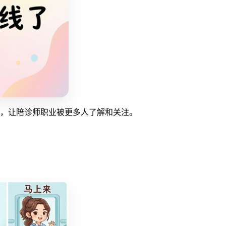
暖，让陪诊师职业被更多人了解和关注。