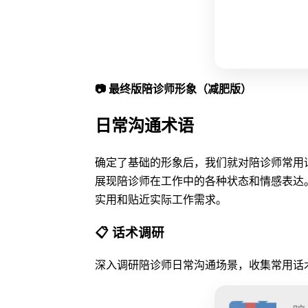
📷 最终版陪诊师形象（减肥版）
日常沟通术语
确定了基础的形象后，我们就对
陪诊师
常用
展现陪诊师在工作中的各种状态和情感表达
实用和贴近实际工作需求。
📋 话术调研
深入调研陪诊师日常沟通场景，收集常用话