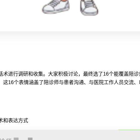
话术进行调研和收集。大家积极讨论，最终选了16个能覆盖陪
。这16个表情涵盖了陪诊师与患者沟通、与医院工作人员交流、
术和表达方式