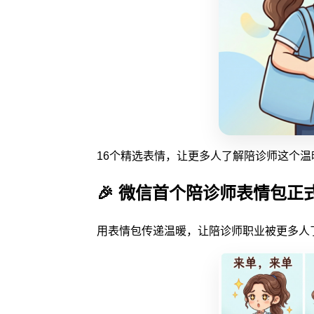
16个精选表情，让更多人了解陪诊师这个温
🎉 微信首个陪诊师表情包正
用表情包传递温暖，让陪诊师职业被更多人