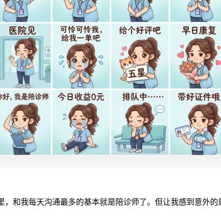
里，和我每天沟通最多的基本就是陪诊师了。但让我感到意外的