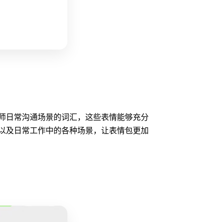
诊师日常沟通场景的词汇，这些表情能够充分
以及日常工作中的各种场景，让表情包更加