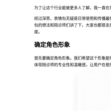
为了让这个行业能被更多人了解，我一直在
经过深思，表情包无疑是日常使用和传播最
包的想法和陪诊师们讲了下，大家也都很支
度。
确定角色形象
首先要确定角色形象。我们希望这个形象能
体现陪诊师的专业性和温暖感，让用户在使