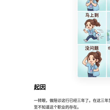
起因
一转眼，做
陪诊
这行已经三年了。在这三年
至不知道这个职业的存在。