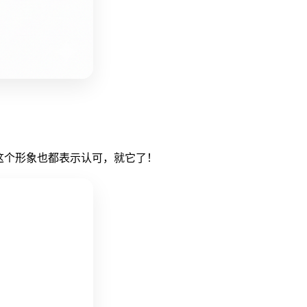
这个形象也都表示认可，就它了！