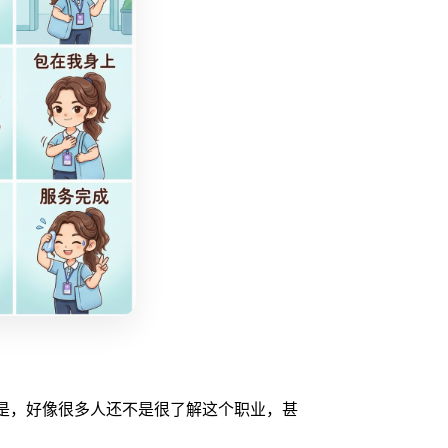
是，好像很多人还不是很了解这个职业，甚