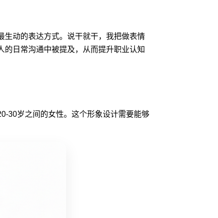
最生动的表达方式。说干就干，我把做表情
人的日常沟通中被提及，从而提升职业认知
0-30岁之间的女性。这个形象设计需要能够